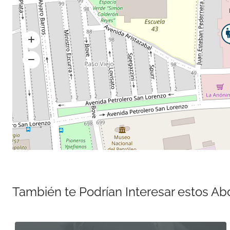
También te Podrían Interesar estos A