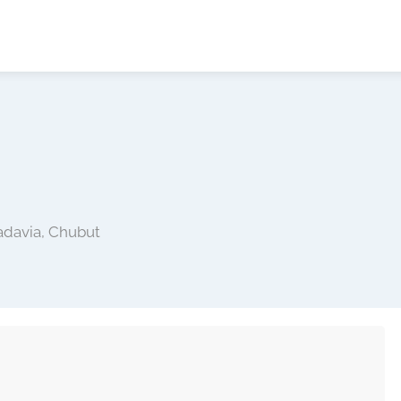
adavia, Chubut