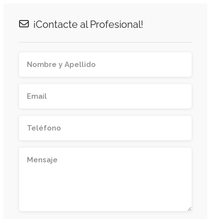
¡Contacte al Profesional!