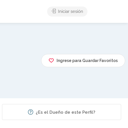
Iniciar sesión
Ingrese para Guardar Favoritos
¿Es el Dueño de este Perfil?