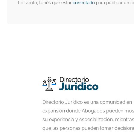
Lo siento, tenés que estar
conectado
para publicar un c
Directorio Jurídico es una comunidad en
expansión donde Abogados pueden mos
su experiencia y especialización, mientra
que las personas pueden tomar decision