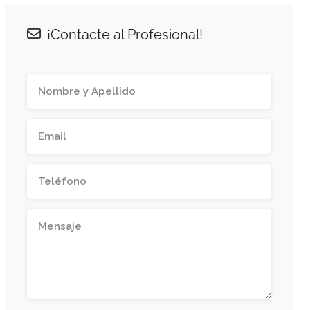
¡Contacte al Profesional!