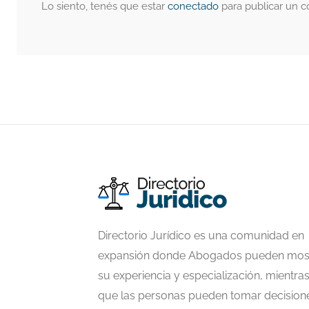
Lo siento, tenés que estar
conectado
para publicar un c
Directorio Jurídico es una comunidad en
expansión donde Abogados pueden mos
su experiencia y especialización, mientra
que las personas pueden tomar decision