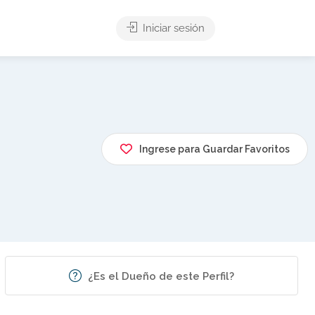
Iniciar sesión
Ingrese para Guardar Favoritos
¿Es el Dueño de este Perfil?