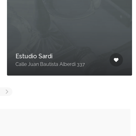
Estudio Sardi
Calle Juan Bautista Alberdi 337