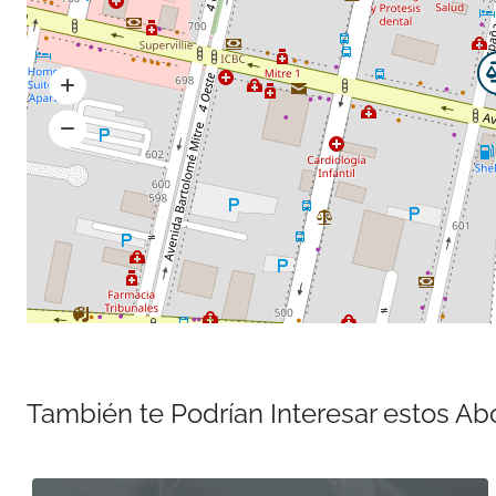
También te Podrían Interesar estos A