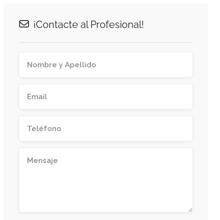
¡Contacte al Profesional!