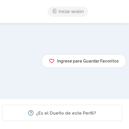
Iniciar sesión
Ingrese para Guardar Favoritos
¿Es el Dueño de este Perfil?