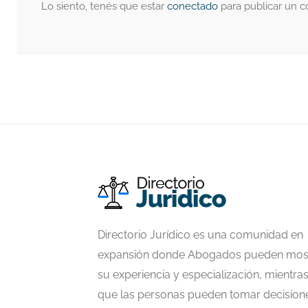
Lo siento, tenés que estar
conectado
para publicar un c
Directorio Jurídico es una comunidad en
expansión donde Abogados pueden mos
su experiencia y especialización, mientra
que las personas pueden tomar decision