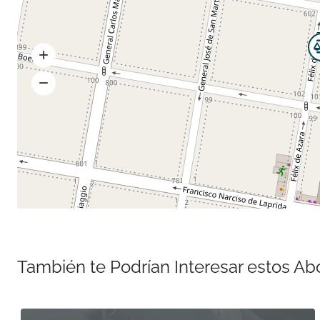
También te Podrían Interesar estos A