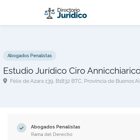
Abogados Penalistas
Estudio Jurídico Ciro Annicchiari
Félix de Azara 139, B1832 BTC, Provincia de Buenos Ai
Abogados Penalistas
Rama del Derecho