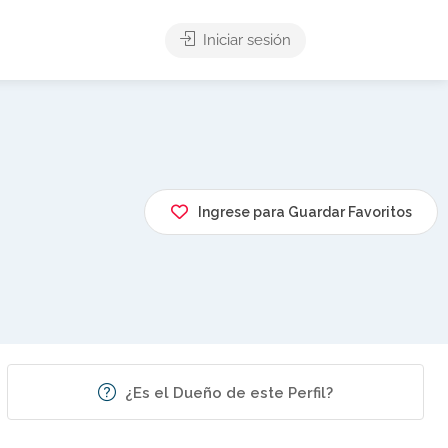
Iniciar sesión
Ingrese para Guardar Favoritos
¿Es el Dueño de este Perfil?