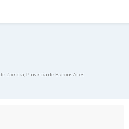
de Zamora, Provincia de Buenos Aires