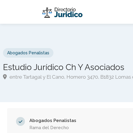
Abogados Penalistas
Estudio Jurídico Ch Y Asociados
entre Tartagal y El Cano, Homero 3470, B1832 Lomas 
Abogados Penalistas
Rama del Derecho