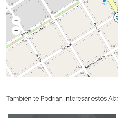
También te Podrían Interesar estos A