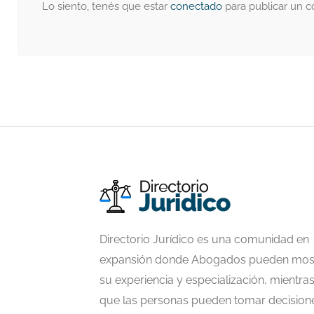
Lo siento, tenés que estar
conectado
para publicar un c
Directorio Jurídico es una comunidad en
expansión donde Abogados pueden mos
su experiencia y especialización, mientra
que las personas pueden tomar decision