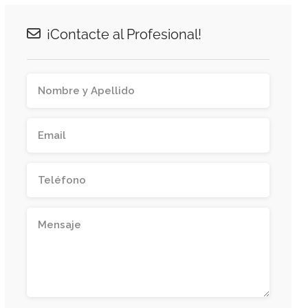
¡Contacte al Profesional!