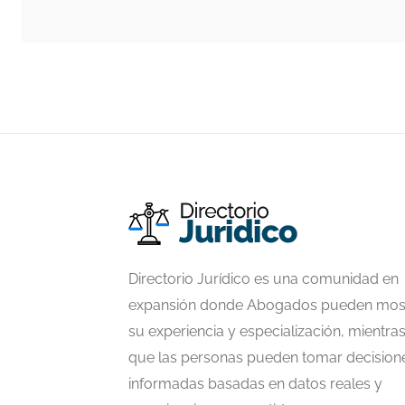
Directorio Jurídico es una comunidad en
expansión donde Abogados pueden mos
su experiencia y especialización, mientra
que las personas pueden tomar decision
informadas basadas en datos reales y