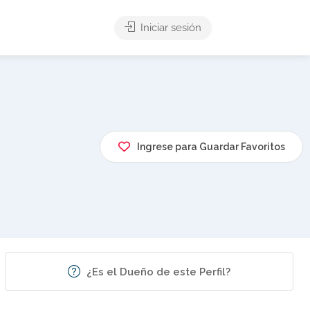
Iniciar sesión
Ingrese para Guardar Favoritos
¿Es el Dueño de este Perfil?