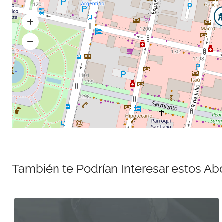
También te Podrían Interesar estos A