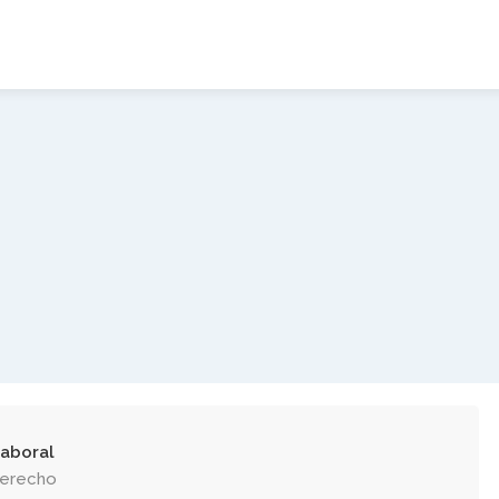
aboral
Derecho