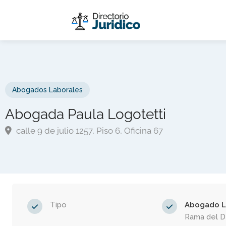
Abogados Laborales
Abogada Paula Logotetti
calle 9 de julio 1257, Piso 6, Oficina 67
Tipo
Abogado L
Rama del 