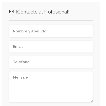
¡Contacte al Profesional!