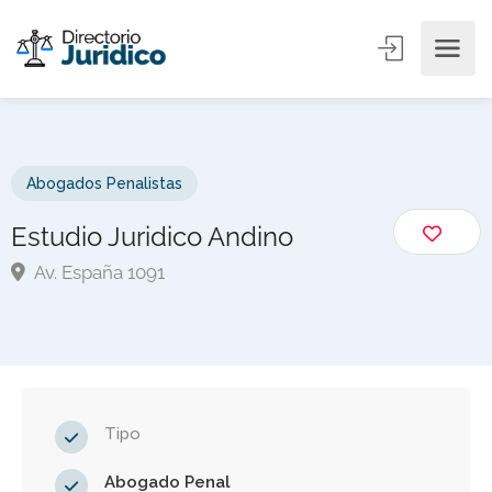
Abogados Penalistas
Estudio Juridico Andino
Av. España 1091
Tipo
Abogado Penal