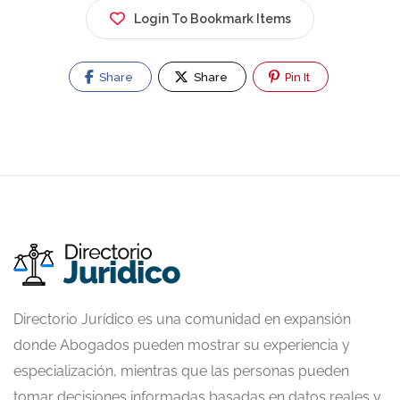
Login To Bookmark Items
Share
Share
Pin It
Directorio Jurídico es una comunidad en expansión
donde Abogados pueden mostrar su experiencia y
especialización, mientras que las personas pueden
tomar decisiones informadas basadas en datos reales y