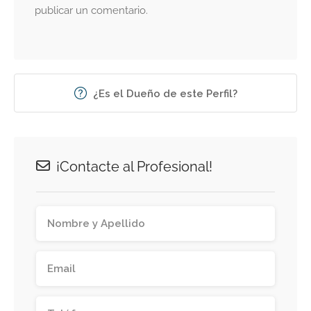
publicar un comentario.
¿Es el Dueño de este Perfil?
¡Contacte al Profesional!