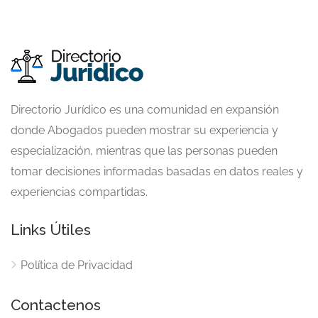
Directorio Jurídico es una comunidad en expansión
donde Abogados pueden mostrar su experiencia y
especialización, mientras que las personas pueden
tomar decisiones informadas basadas en datos reales y
experiencias compartidas.
Links Útiles
Política de Privacidad
Contactenos