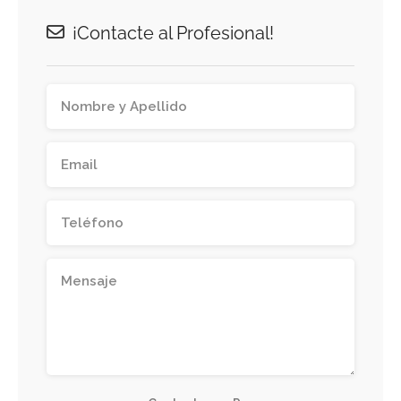
¡Contacte al Profesional!