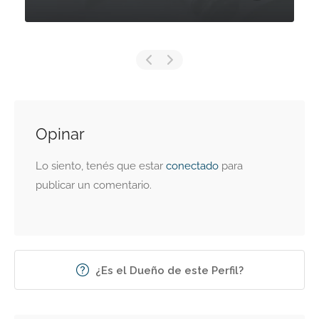
Opinar
Lo siento, tenés que estar
conectado
para
publicar un comentario.
¿Es el Dueño de este Perfil?