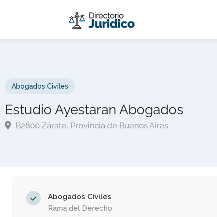
Abogados Civiles
Estudio Ayestaran Abogados
B2800 Zárate, Provincia de Buenos Aires
Abogados Civiles
Rama del Derecho