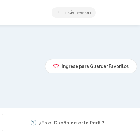
Iniciar sesión
Ingrese para Guardar Favoritos
¿Es el Dueño de este Perfil?