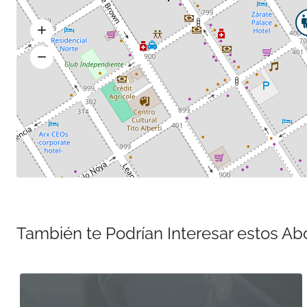
También te Podrían Interesar estos A