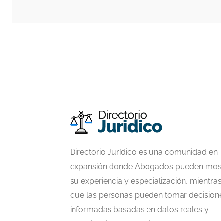
Directorio Jurídico es una comunidad en
expansión donde Abogados pueden mos
su experiencia y especialización, mientra
que las personas pueden tomar decision
informadas basadas en datos reales y