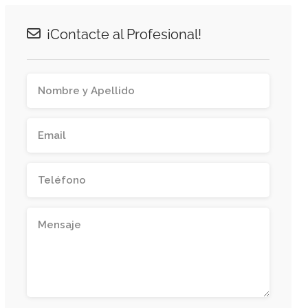
¡Contacte al Profesional!