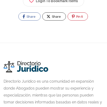
Login To Bookmark Items
Share
Share
Pin It
Directorio Jurídico es una comunidad en expansión
donde Abogados pueden mostrar su experiencia y
especialización, mientras que las personas pueden
tomar decisiones informadas basadas en datos reales y