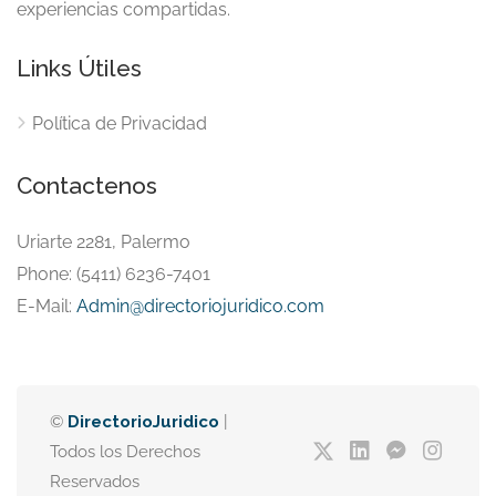
experiencias compartidas.
Links Útiles
Política de Privacidad
Contactenos
Uriarte 2281, Palermo
Phone: (5411) 6236-7401
E-Mail:
Admin@directoriojuridico.com
©
DirectorioJuridico
|
Todos los Derechos
Reservados