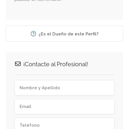
¿Es el Dueño de este Perfil?
¡Contacte al Profesional!