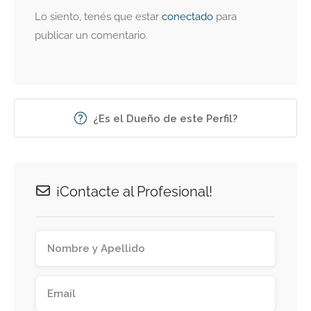
Lo siento, tenés que estar
conectado
para
publicar un comentario.
¿Es el Dueño de este Perfil?
¡Contacte al Profesional!