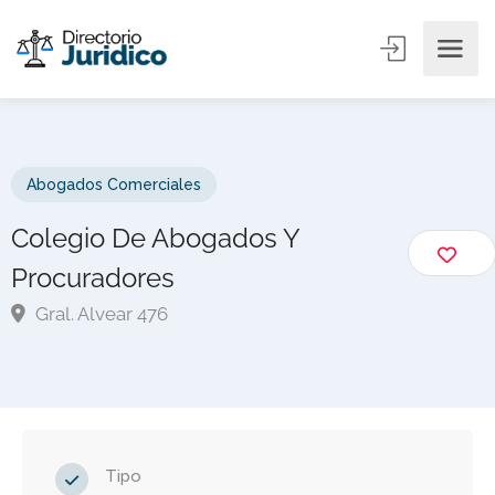
Abogados Comerciales
Colegio De Abogados Y
Procuradores
Gral. Alvear 476
Tipo