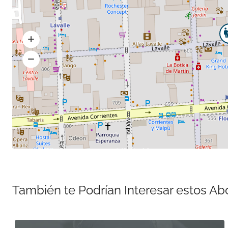
También te Podrían Interesar estos A