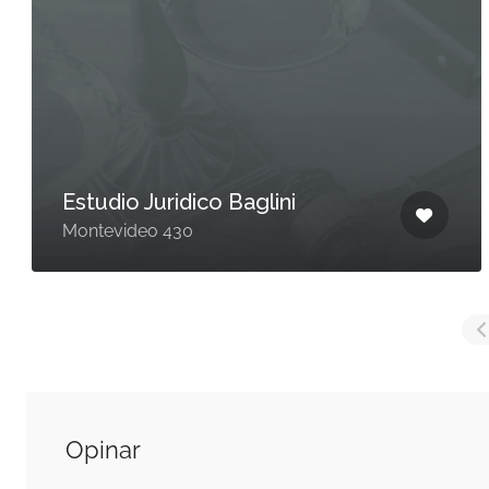
Estudio Juridico Baglini
Montevideo 430
Opinar