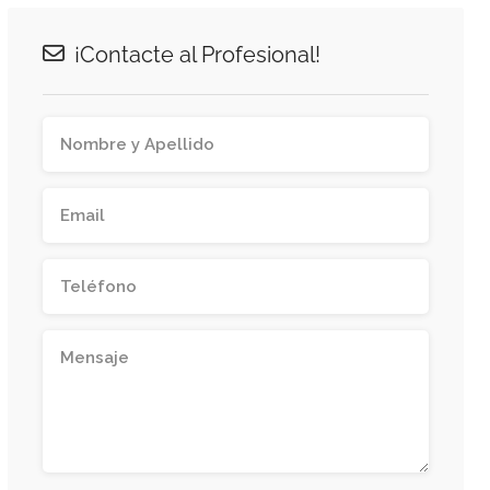
¡Contacte al Profesional!