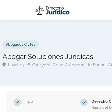
Abogados Civiles
Abogar Soluciones Jurídicas
Lavalle 548, C1047AAL Cdad. Autónoma de Buenos Ai
Tipo
Derecho Ci
Rama del 