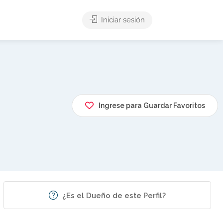
Iniciar sesión
Ingrese para Guardar Favoritos
¿Es el Dueño de este Perfil?