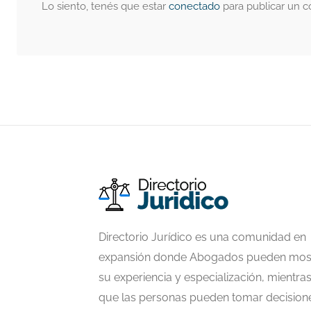
Lo siento, tenés que estar
conectado
para publicar un c
Directorio Jurídico es una comunidad en
expansión donde Abogados pueden mos
su experiencia y especialización, mientra
que las personas pueden tomar decision