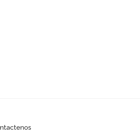
ntactenos