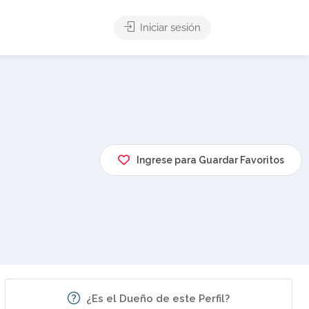
Iniciar sesión
Ingrese para Guardar Favoritos
¿Es el Dueño de este Perfil?