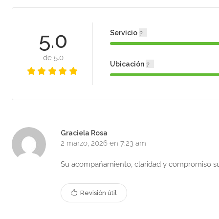
5.0
Servicio
de 5.0
Ubicación
Graciela Rosa
2 marzo, 2026 en 7:23 am
Su acompañamiento, claridad y compromiso su
Revisión útil