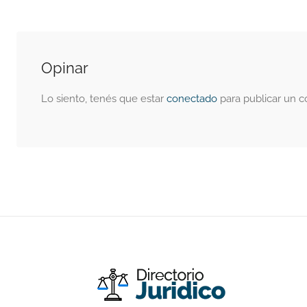
Opinar
Lo siento, tenés que estar
conectado
para publicar un c