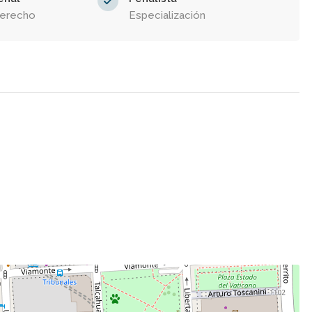
Derecho
Especialización