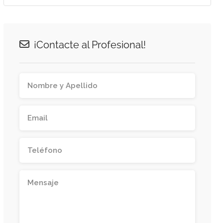
¡Contacte al Profesional!