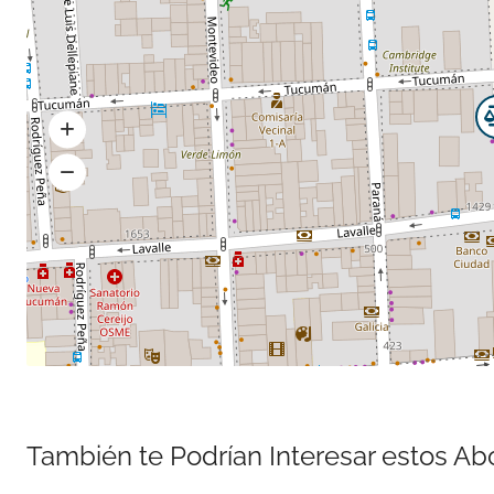
También te Podrían Interesar estos A