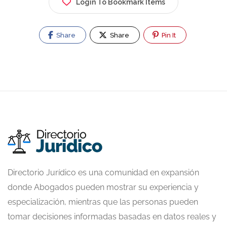
Login To Bookmark Items
Share
Share
Pin It
Directorio Jurídico es una comunidad en expansión
donde Abogados pueden mostrar su experiencia y
especialización, mientras que las personas pueden
tomar decisiones informadas basadas en datos reales y