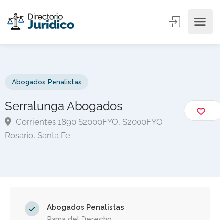
Abogados Penalistas
Serralunga Abogados
Corrientes 1890 S2000FYO, S2000FYO
Rosario, Santa Fe
Abogados Penalistas
Rama del Derecho