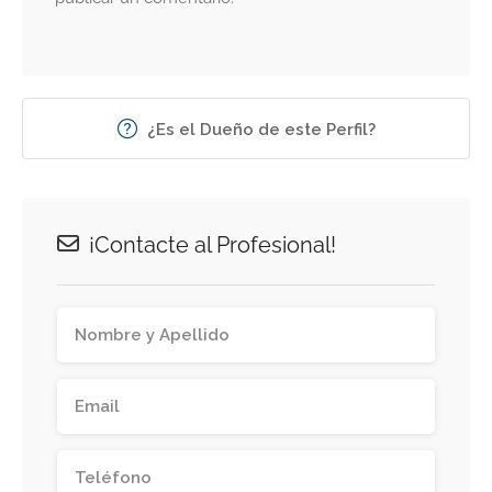
¿Es el Dueño de este Perfil?
¡Contacte al Profesional!