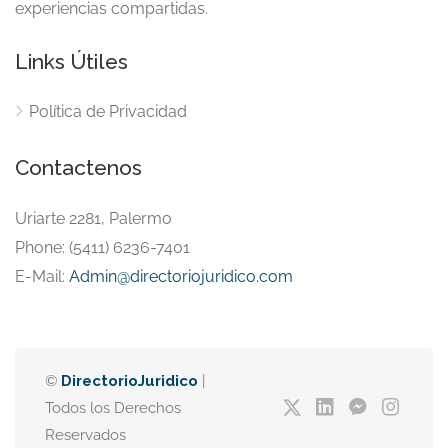
experiencias compartidas.
Links Útiles
Política de Privacidad
Contactenos
Uriarte 2281, Palermo
Phone: (5411) 6236-7401
E-Mail:
Admin@directoriojuridico.com
©
DirectorioJuridico
|
Todos los Derechos
Reservados