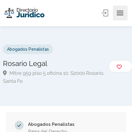
Abogados Penalistas
Rosario Legal
Mitre 959 piso 5 oficina 10, S2000 Rosario,
Santa Fe
Abogados Penalistas
Rama del Derecho