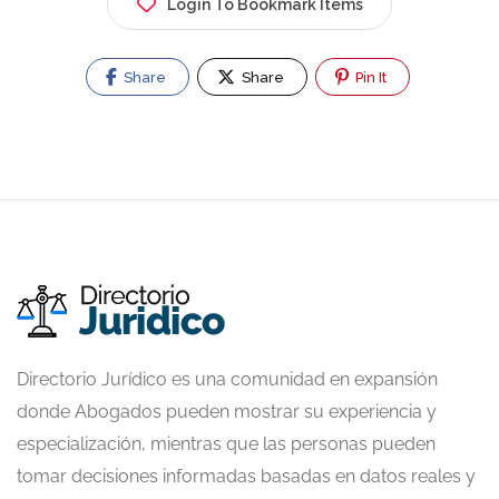
Login To Bookmark Items
Share
Share
Pin It
Directorio Jurídico es una comunidad en expansión
donde Abogados pueden mostrar su experiencia y
especialización, mientras que las personas pueden
tomar decisiones informadas basadas en datos reales y