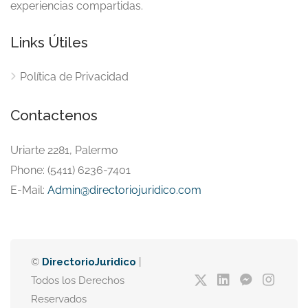
experiencias compartidas.
Links Útiles
Política de Privacidad
Contactenos
Uriarte 2281, Palermo
Phone: (5411) 6236-7401
E-Mail:
Admin@directoriojuridico.com
©
DirectorioJuridico
|
Todos los Derechos
Reservados