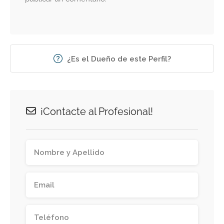
¿Es el Dueño de este Perfil?
¡Contacte al Profesional!