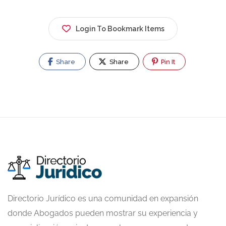
Login To Bookmark Items
Share
Share
Pin It
Directorio Jurídico es una comunidad en expansión
donde Abogados pueden mostrar su experiencia y