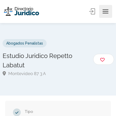
Abogados Penalistas
Estudio Juridico Repetto
Labatut
Montevideo 87 3 A
Tipo