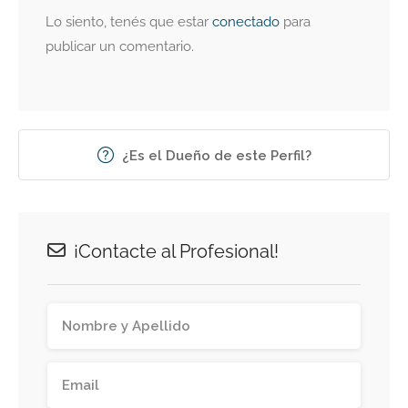
Lo siento, tenés que estar
conectado
para
publicar un comentario.
¿Es el Dueño de este Perfil?
¡Contacte al Profesional!