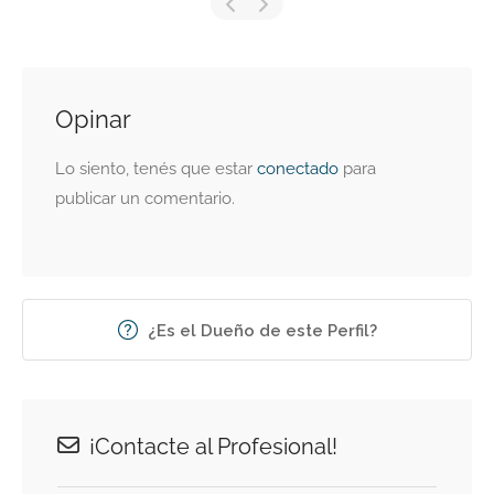
Opinar
Lo siento, tenés que estar
conectado
para
publicar un comentario.
¿Es el Dueño de este Perfil?
¡Contacte al Profesional!