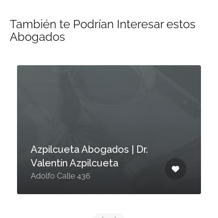
También te Podrían Interesar estos
Abogados
Azpilcueta Abogados | Dr.
Valentín Azpilcueta
Adolfo Calle 436