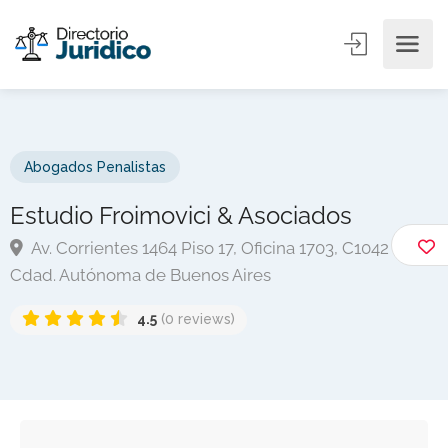
Abogados Penalistas
Estudio Froimovici & Asociados
Av. Corrientes 1464 Piso 17, Oficina 1703, C1042
Cdad. Autónoma de Buenos Aires
4.5
(0 reviews)