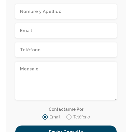
Contactarme Por
Email
Teléfono