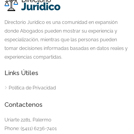
Directorio Jurídico es una comunidad en expansión
donde Abogados pueden mostrar su experiencia y
especialización, mientras que las personas pueden
tomar decisiones informadas basadas en datos reales y
experiencias compartidas.
Links Útiles
Política de Privacidad
Contactenos
Uriarte 2281, Palermo
Phone: (5411) 6236-7401