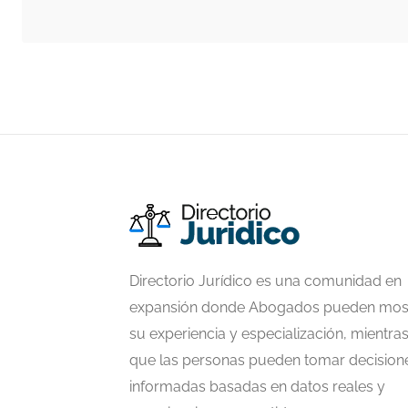
Directorio Jurídico es una comunidad en
expansión donde Abogados pueden mos
su experiencia y especialización, mientra
que las personas pueden tomar decision
informadas basadas en datos reales y