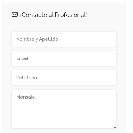
¡Contacte al Profesional!