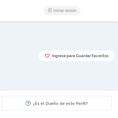
Iniciar sesión
Ingrese para Guardar Favoritos
¿Es el Dueño de este Perfil?