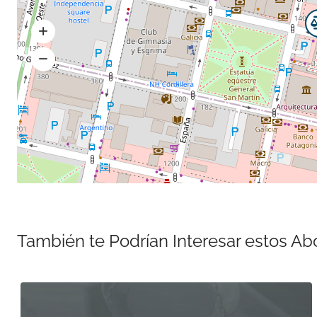
También te Podrían Interesar estos A