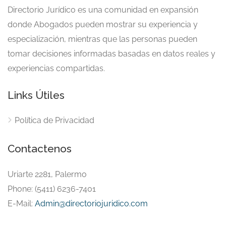
Directorio Jurídico es una comunidad en expansión
donde Abogados pueden mostrar su experiencia y
especialización, mientras que las personas pueden
tomar decisiones informadas basadas en datos reales y
experiencias compartidas.
Links Útiles
Política de Privacidad
Contactenos
Uriarte 2281, Palermo
Phone: (5411) 6236-7401
E-Mail:
Admin@directoriojuridico.com