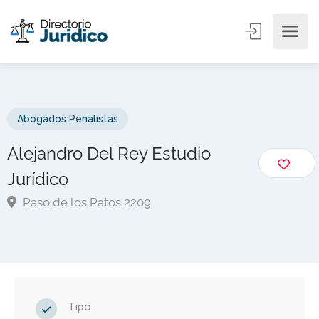
Abogados Penalistas
Alejandro Del Rey Estudio
Jurídico
Paso de los Patos 2209
Tipo