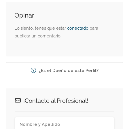
Opinar
Lo siento, tenés que estar
conectado
para
publicar un comentario.
¿Es el Dueño de este Perfil?
¡Contacte al Profesional!