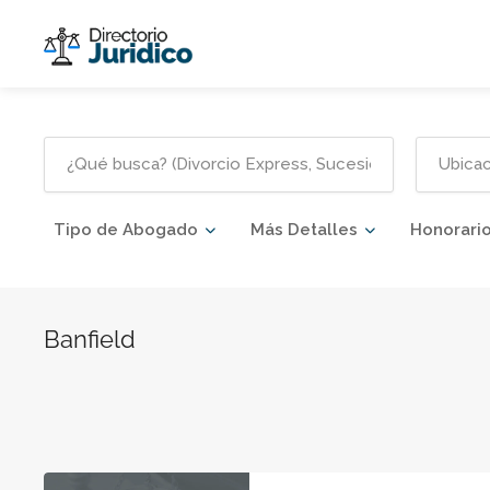
Tipo de Abogado
Más Detalles
Honorari
Banfield