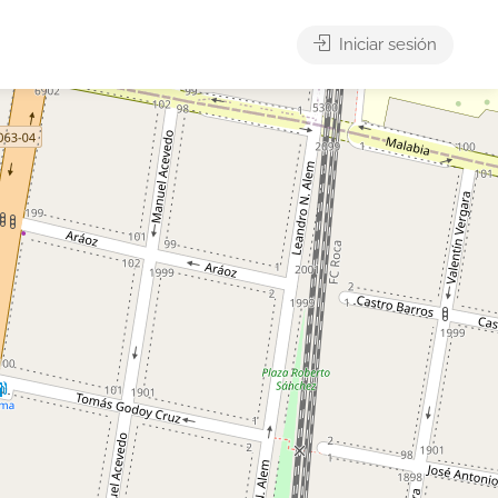
Iniciar sesión