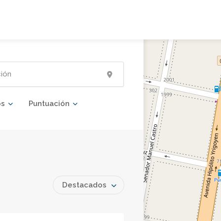
os
Puntuación
Destacados