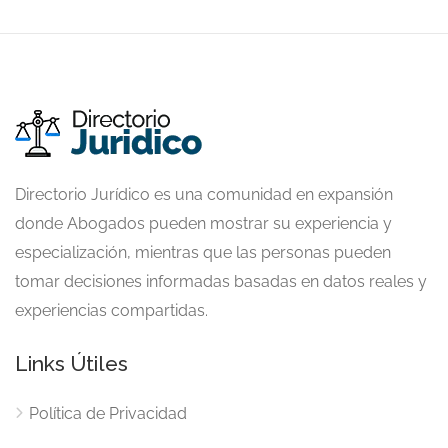
Directorio Jurídico es una comunidad en expansión
donde Abogados pueden mostrar su experiencia y
especialización, mientras que las personas pueden
tomar decisiones informadas basadas en datos reales y
experiencias compartidas.
Links Útiles
Política de Privacidad