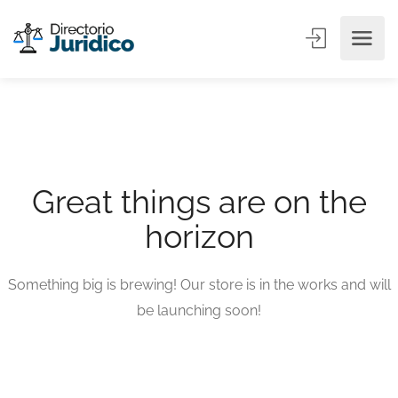
Great things are on the
horizon
Something big is brewing! Our store is in the works and will
be launching soon!